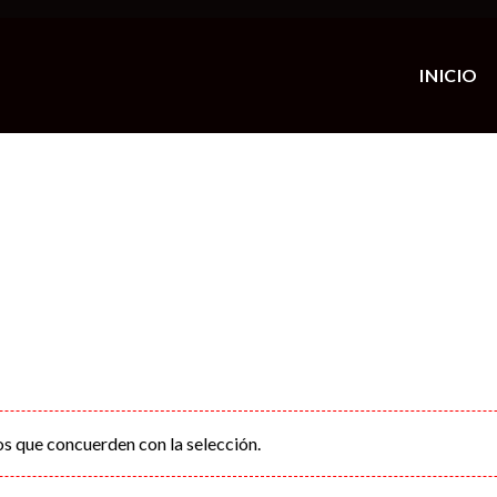
INICIO
s que concuerden con la selección.