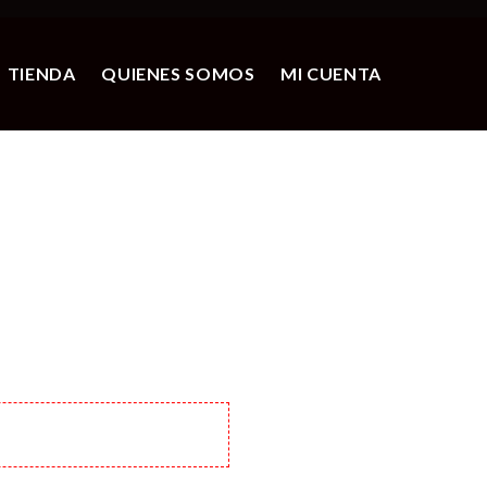
TIENDA
QUIENES SOMOS
MI CUENTA