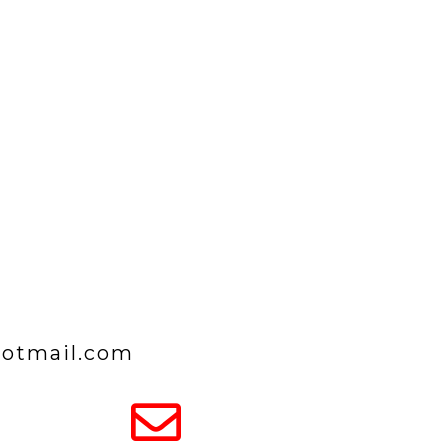
hotmail.com