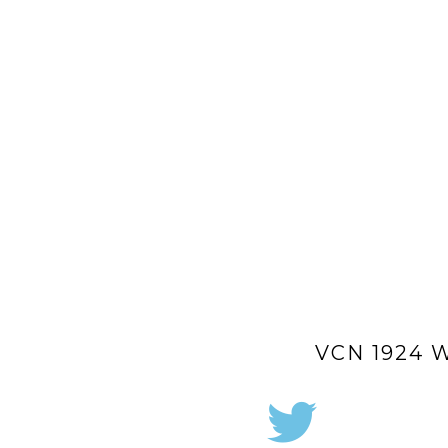
VCN 1924 W